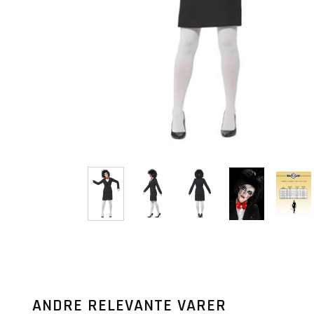
ANDRE RELEVANTE VARER