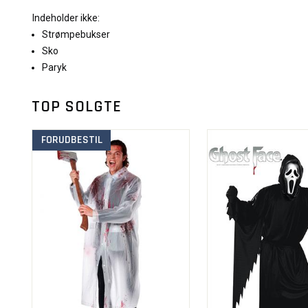
Indeholder ikke:
Strømpebukser
Sko
Paryk
TOP SOLGTE
FORUDBESTIL