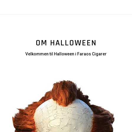
OM HALLOWEEN
Velkommen til Halloween i Faraos Cigarer