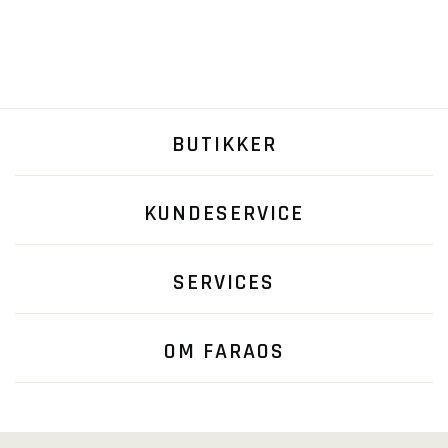
BUTIKKER
KUNDESERVICE
SERVICES
OM FARAOS