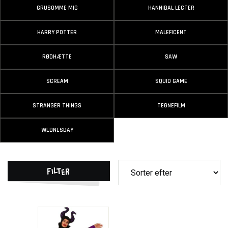
GRUSOMME MIG
HANNIBAL LECTER
HARRY POTTER
MALEFICENT
RØDHÆTTE
SAW
SCREAM
SQUID GAME
STRANGER THINGS
TEGNEFILM
WEDNESDAY
Filter