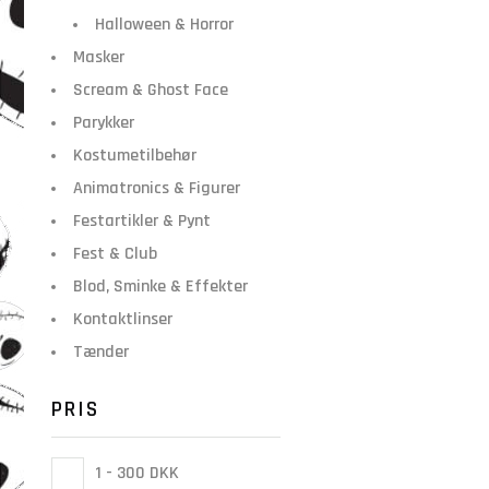
Halloween & Horror
Masker
Scream & Ghost Face
Parykker
Kostumetilbehør
Animatronics & Figurer
Festartikler & Pynt
Fest & Club
Blod, Sminke & Effekter
Kontaktlinser
Tænder
PRIS
1 - 300 DKK