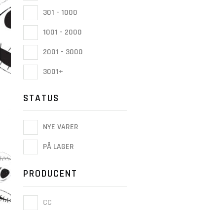
301 - 1000
1001 - 2000
2001 - 3000
3001+
STATUS
NYE VARER
PÅ LAGER
PRODUCENT
CC