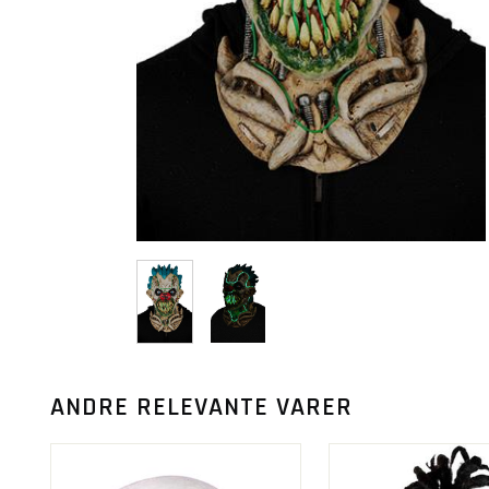
ANDRE RELEVANTE VARER