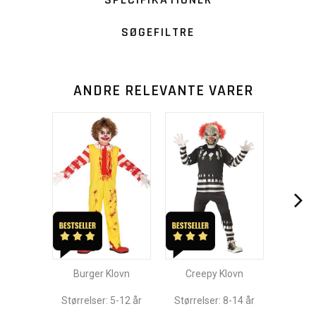
SØGEFILTRE
ANDRE RELEVANTE VARER
Burger Klovn
Creepy Klovn
Størrelser: 5-12 år
Størrelser: 8-14 år