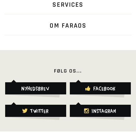
SERVICES
OM FARAOS
FØLG OS...
Nyhedsbrev
Facebook
Twitter
Instagram