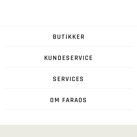
BUTIKKER
KUNDESERVICE
SERVICES
OM FARAOS