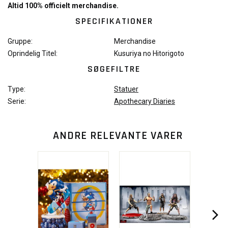
Altid 100% officielt merchandise.
SPECIFIKATIONER
Gruppe:
Merchandise
Oprindelig Titel:
Kusuriya no Hitorigoto
SØGEFILTRE
Type:
Statuer
Serie:
Apothecary Diaries
ANDRE RELEVANTE VARER