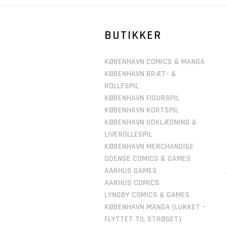
BUTIKKER
KØBENHAVN COMICS & MANGA
KØBENHAVN BRÆT- &
ROLLESPIL
KØBENHAVN FIGURSPIL
KØBENHAVN KORTSPIL
KØBENHAVN UDKLÆDNING &
LIVEROLLESPIL
KØBENHAVN MERCHANDISE
ODENSE COMICS & GAMES
AARHUS GAMES
AARHUS COMICS
LYNGBY COMICS & GAMES
KØBENHAVN MANGA (LUKKET -
FLYTTET TIL STRØGET)