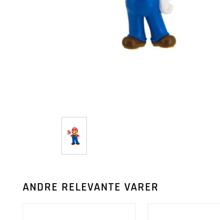
ANDRE RELEVANTE VARER