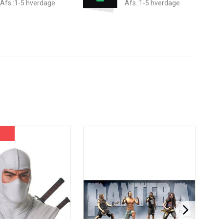
Afs.:1-5 hverdage
Afs.:1-5 hverdage