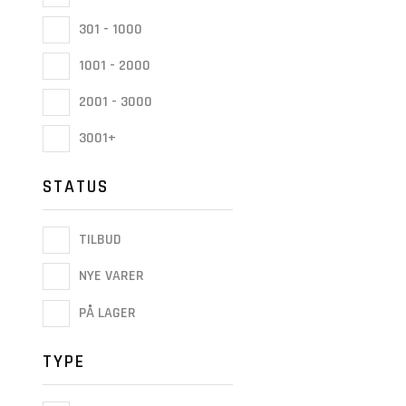
301 - 1000
1001 - 2000
2001 - 3000
3001+
STATUS
TILBUD
NYE VARER
PÅ LAGER
TYPE