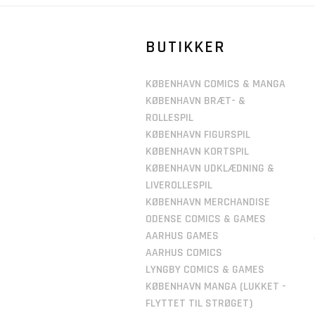
BUTIKKER
KØBENHAVN COMICS & MANGA
KØBENHAVN BRÆT- &
ROLLESPIL
KØBENHAVN FIGURSPIL
KØBENHAVN KORTSPIL
KØBENHAVN UDKLÆDNING &
LIVEROLLESPIL
KØBENHAVN MERCHANDISE
ODENSE COMICS & GAMES
AARHUS GAMES
AARHUS COMICS
LYNGBY COMICS & GAMES
KØBENHAVN MANGA (LUKKET -
FLYTTET TIL STRØGET)