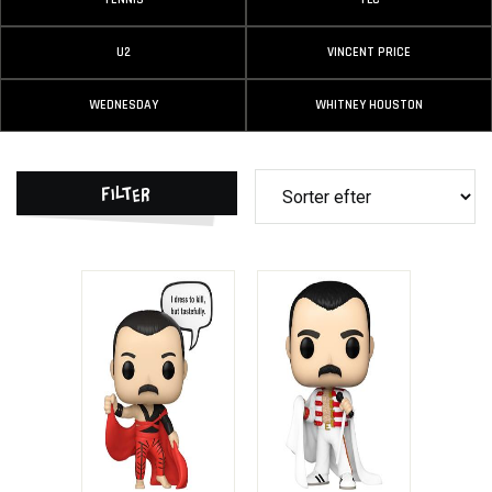
U2
VINCENT PRICE
WEDNESDAY
WHITNEY HOUSTON
Filter