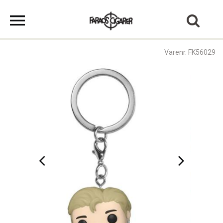
Varenr. FK56029