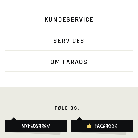
KUNDESERVICE
SERVICES
OM FARAOS
FØLG OS...
Nyhedsbrev
Facebook