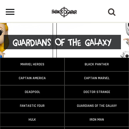
Guardians Of The Galaxy
MARVEL HEROES
BLACK PANTHER
CAPTAIN AMERICA
CAPTAIN MARVEL
DEADPOOL
DOCTOR STRANGE
FANTASTIC FOUR
GUARDIANS OF THE GALAXY
HULK
IRON MAN