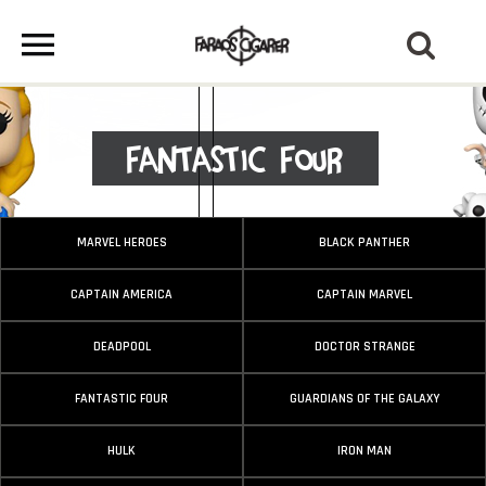
Fantastic Four
MARVEL HEROES
BLACK PANTHER
CAPTAIN AMERICA
CAPTAIN MARVEL
DEADPOOL
DOCTOR STRANGE
FANTASTIC FOUR
GUARDIANS OF THE GALAXY
HULK
IRON MAN