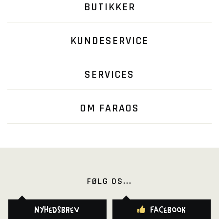
BUTIKKER
KUNDESERVICE
SERVICES
OM FARAOS
FØLG OS...
Nyhedsbrev
Facebook