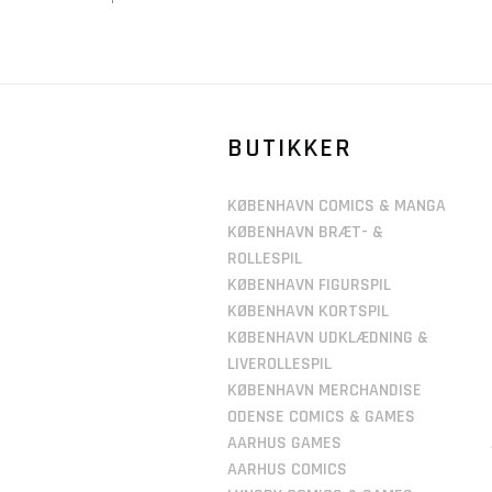
BUTIKKER
KØBENHAVN COMICS & MANGA
KØBENHAVN BRÆT- &
ROLLESPIL
KØBENHAVN FIGURSPIL
KØBENHAVN KORTSPIL
KØBENHAVN UDKLÆDNING &
LIVEROLLESPIL
KØBENHAVN MERCHANDISE
ODENSE COMICS & GAMES
AARHUS GAMES
AARHUS COMICS