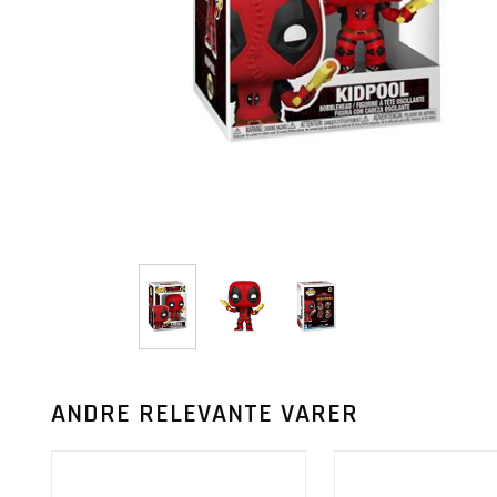
ANDRE RELEVANTE VARER