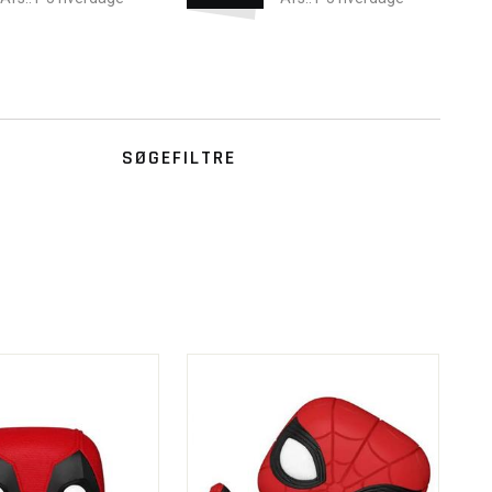
SØGEFILTRE