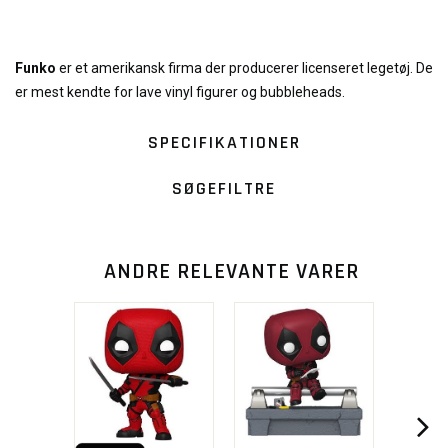
Funko
er et amerikansk firma der producerer licenseret legetøj. De
er mest kendte for lave vinyl figurer og bubbleheads.
SPECIFIKATIONER
SØGEFILTRE
ANDRE RELEVANTE VARER