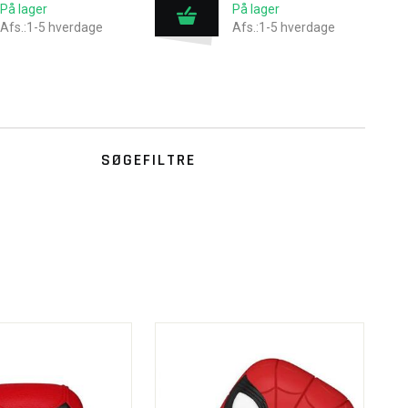
På lager
På lager
Afs.:1-5 hverdage
Afs.:1-5 hverdage
SØGEFILTRE