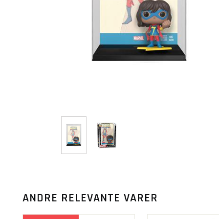
ANDRE RELEVANTE VARER