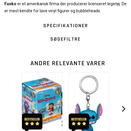
Funko
er et amerikansk firma der producerer licenseret legetøj. De
er mest kendte for lave vinyl figurer og bubbleheads.
SPECIFIKATIONER
SØGEFILTRE
ANDRE RELEVANTE VARER