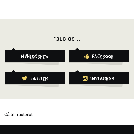
FØLG OS...
Nyhedsbrev
Facebook
Twitter
Instagram
Gå til Trustpilot