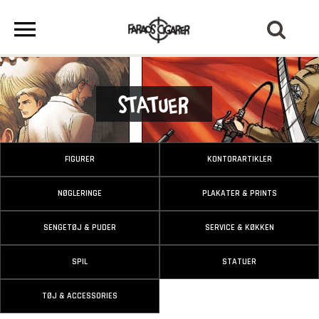
Statuer
FIGURER
KONTORARTIKLER
NØGLERINGE
PLAKATER & PRINTS
SENGETØJ & PUDER
SERVICE & KØKKEN
SPIL
STATUER
TØJ & ACCESSORIES