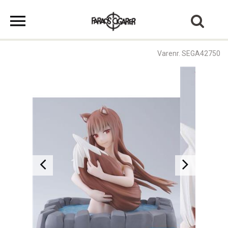
Varenr. SEGA42750