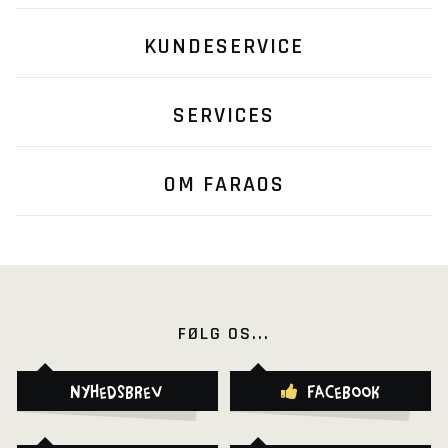
KUNDESERVICE
SERVICES
OM FARAOS
FØLG OS...
Nyhedsbrev
Facebook