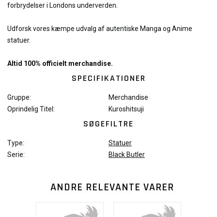
forbrydelser i Londons underverden.
Udforsk vores kæmpe udvalg af autentiske Manga og Anime
statuer.
Altid 100% officielt merchandise.
SPECIFIKATIONER
Gruppe:
Merchandise
Oprindelig Titel:
Kuroshitsuji
SØGEFILTRE
Type:
Statuer
Serie:
Black Butler
ANDRE RELEVANTE VARER