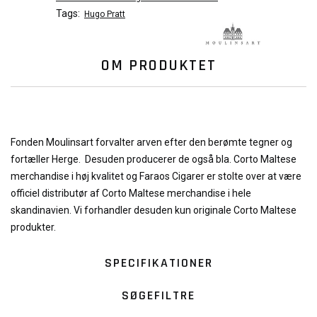
Tags:
Hugo Pratt
OM PRODUKTET
Fonden Moulinsart forvalter arven efter den berømte tegner og
fortæller Herge. Desuden producerer de også bla. Corto Maltese
merchandise i høj kvalitet og Faraos Cigarer er stolte over at være
officiel distributør af Corto Maltese merchandise i hele
skandinavien. Vi forhandler desuden kun originale Corto Maltese
produkter.
SPECIFIKATIONER
SØGEFILTRE