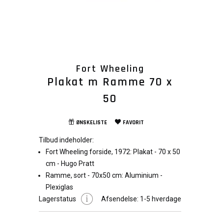
Fort Wheeling
Plakat m Ramme 70 x
50
ØNSKELISTE
FAVORIT
Tilbud indeholder:
Fort Wheeling forside, 1972: Plakat - 70 x 50
cm - Hugo Pratt
Ramme, sort - 70x50 cm: Aluminium -
Plexiglas
Lagerstatus
Afsendelse:
1-5 hverdage