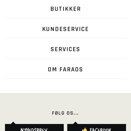
BUTIKKER
KUNDESERVICE
SERVICES
OM FARAOS
FØLG OS...
Nyhedsbrev
Facebook