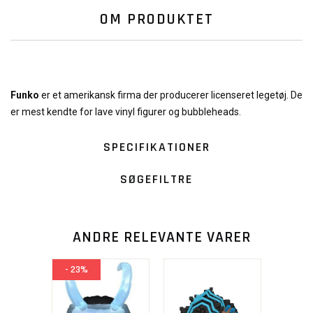
OM PRODUKTET
Funko
er et amerikansk firma der producerer licenseret legetøj. De
er mest kendte for lave vinyl figurer og bubbleheads.
SPECIFIKATIONER
SØGEFILTRE
ANDRE RELEVANTE VARER
- 23%