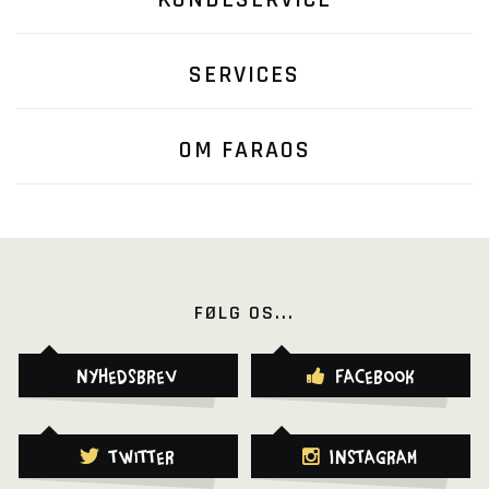
KUNDESERVICE
SERVICES
OM FARAOS
FØLG OS...
Nyhedsbrev
Facebook
Twitter
Instagram