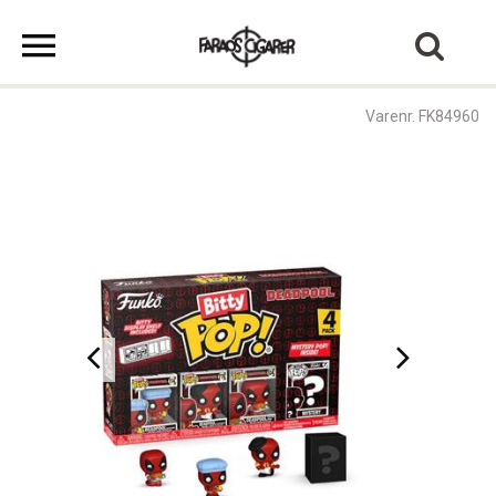
Varenr. FK84960