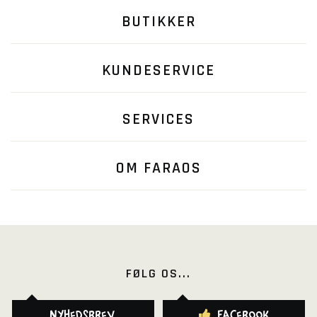
BUTIKKER
KUNDESERVICE
SERVICES
OM FARAOS
FØLG OS...
Nyhedsbrev
Facebook