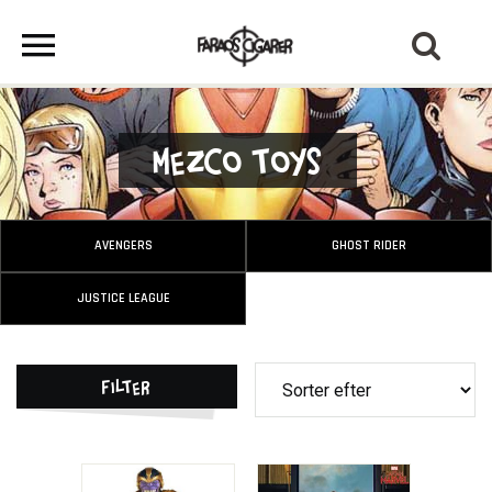
Mezco Toys
AVENGERS
GHOST RIDER
JUSTICE LEAGUE
Filter