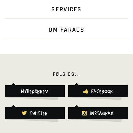
SERVICES
OM FARAOS
FØLG OS...
Nyhedsbrev
Facebook
Twitter
Instagram