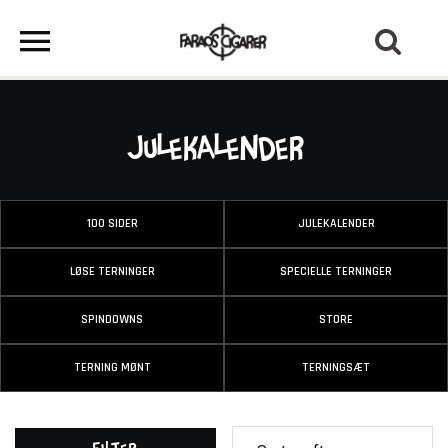
Julekalender
100 SIDER
JULEKALENDER
LØSE TERNINGER
SPECIELLE TERNINGER
SPINDOWNS
STORE
TERNING MØNT
TERNINGSÆT
Filter