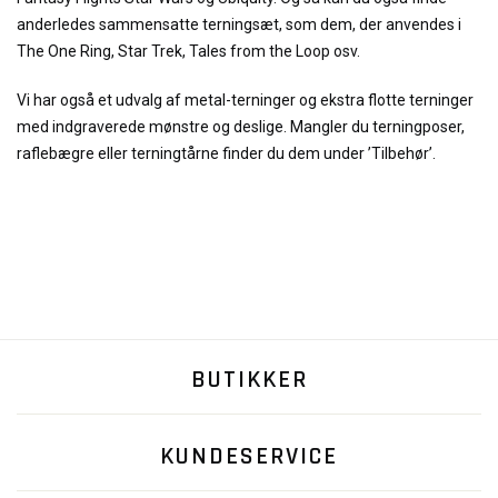
anderledes sammensatte terningsæt, som dem, der anvendes i
The One Ring, Star Trek, Tales from the Loop osv.
Vi har også et udvalg af metal-terninger og ekstra flotte terninger
med indgraverede mønstre og deslige. Mangler du terningposer,
raflebægre eller terningtårne finder du dem under ’Tilbehør’.
BUTIKKER
KUNDESERVICE