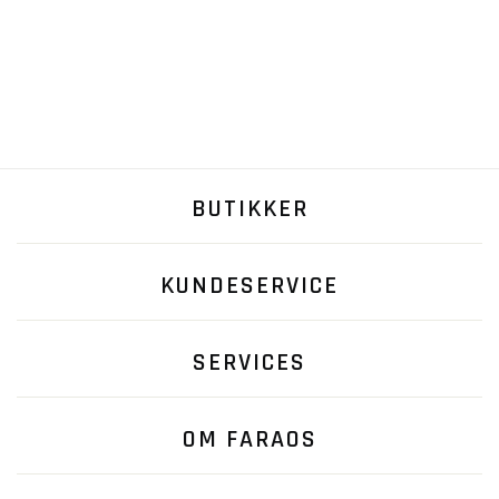
BUTIKKER
KUNDESERVICE
SERVICES
OM FARAOS