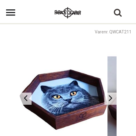
Varenr. QWCAT211