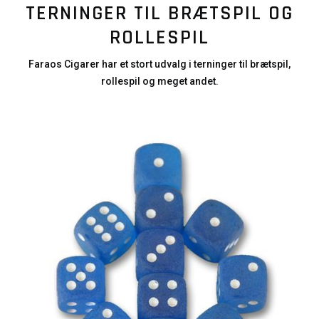
TERNINGER TIL BRÆTSPIL OG
ROLLESPIL
Faraos Cigarer har et stort udvalg i terninger til brætspil,
rollespil og meget andet.