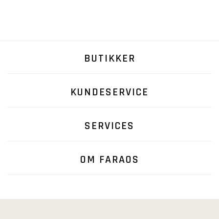
BUTIKKER
KUNDESERVICE
SERVICES
OM FARAOS