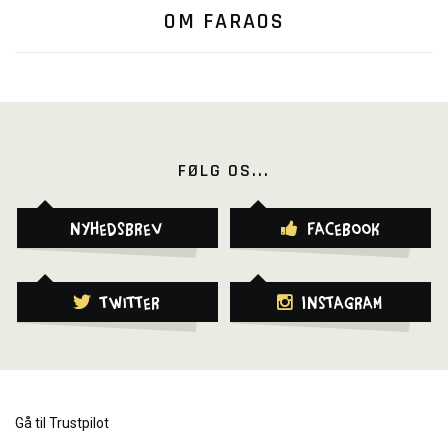
OM FARAOS
FØLG OS...
Nyhedsbrev
Facebook
Twitter
Instagram
Gå til Trustpilot