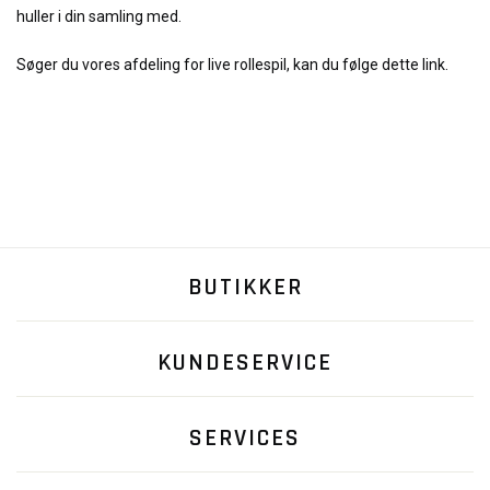
huller i din samling med.
Søger du vores afdeling for live rollespil, kan du følge dette link.
BUTIKKER
KUNDESERVICE
SERVICES