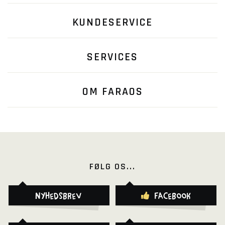
KUNDESERVICE
SERVICES
OM FARAOS
FØLG OS...
Nyhedsbrev
Facebook