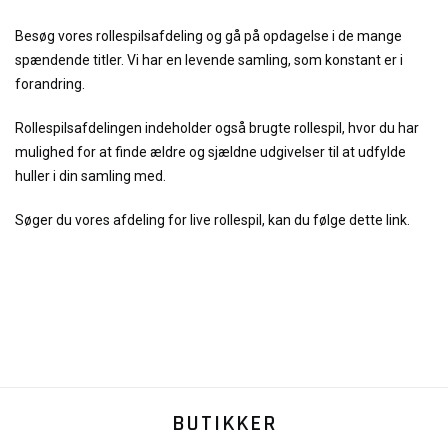
Besøg vores rollespilsafdeling og gå på opdagelse i de mange
spændende titler. Vi har en levende samling, som konstant er i
forandring.
Rollespilsafdelingen indeholder også brugte rollespil, hvor du har
mulighed for at finde ældre og sjældne udgivelser til at udfylde
huller i din samling med.
Søger du vores afdeling for live rollespil, kan du følge dette link.
BUTIKKER