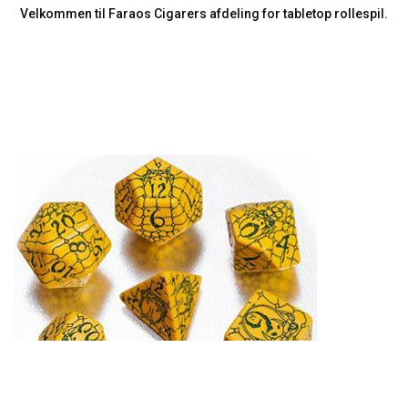
Velkommen til Faraos Cigarers afdeling for tabletop rollespil.