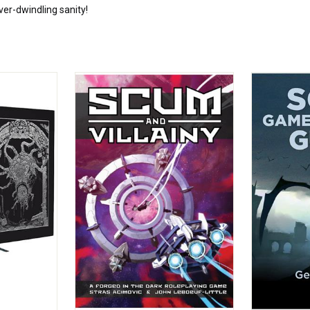
ver-dwindling sanity!