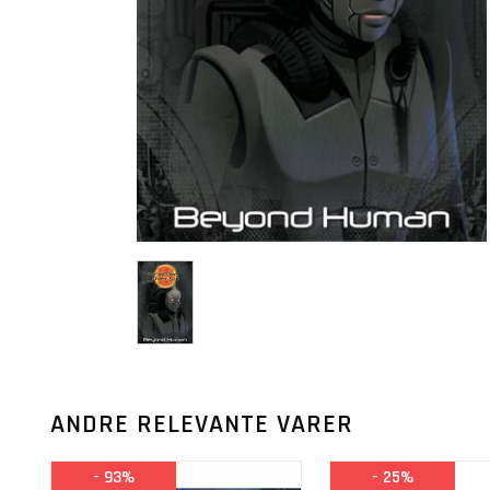
ANDRE RELEVANTE VARER
- 93%
- 25%