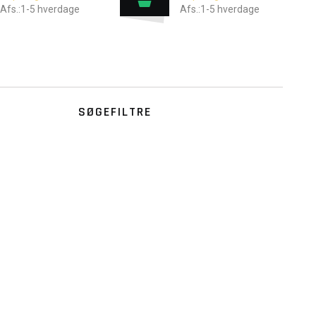
Afs.:1-5 hverdage
Afs.:1-5 hverdage
SØGEFILTRE