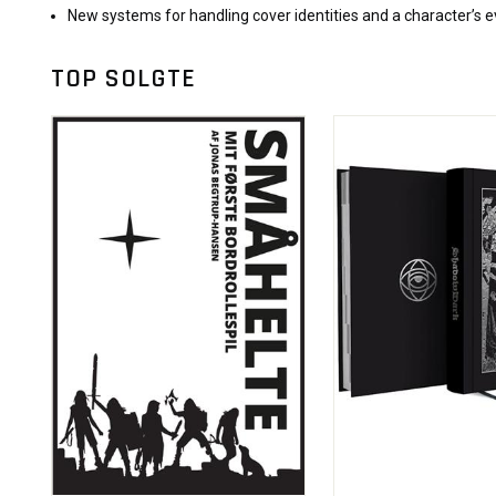
New systems for handling cover identities and a character’s e
TOP SOLGTE