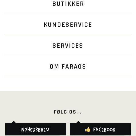
BUTIKKER
KUNDESERVICE
SERVICES
OM FARAOS
FØLG OS...
Nyhedsbrev
Facebook