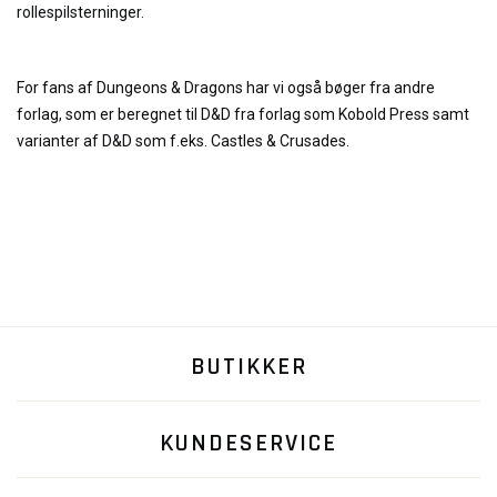
rollespilsterninger.
For fans af Dungeons & Dragons har vi også bøger fra andre
forlag, som er beregnet til D&D fra forlag som Kobold Press samt
varianter af D&D som f.eks. Castles & Crusades.
BUTIKKER
KUNDESERVICE