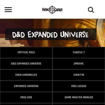
D&D Expanded Universe
CRITICAL ROLE
CUBICLE 7
D&D EXPANDED UNIVERSE
DMDAVE
EREN CHRONICLES
EVENTYR
EXPANDED UNIVERSE
FREE LEAGUE
FROG GOD
GAME MASTER WORLDS