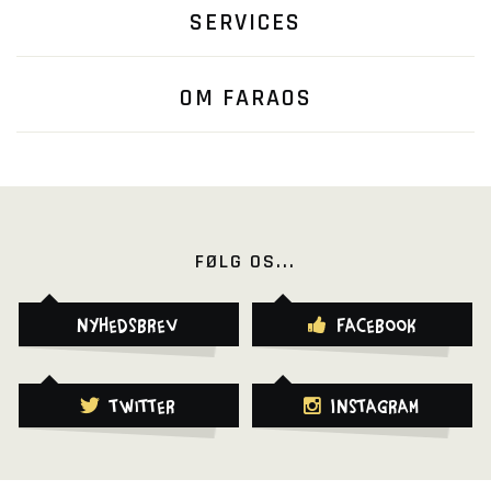
SERVICES
OM FARAOS
FØLG OS...
Nyhedsbrev
Facebook
Twitter
Instagram