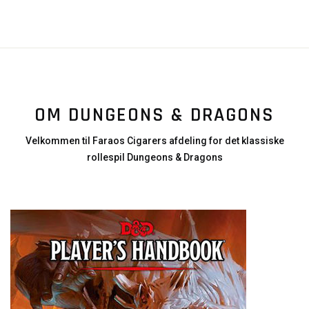
OM DUNGEONS & DRAGONS
Velkommen til Faraos Cigarers afdeling for det klassiske
rollespil Dungeons & Dragons