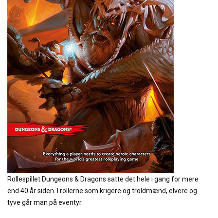
Rollespillet Dungeons & Dragons satte det hele i gang for mere
end 40 år siden. I rollerne som krigere og troldmænd, elvere og
tyve går man på eventyr.