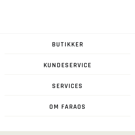
BUTIKKER
KUNDESERVICE
SERVICES
OM FARAOS