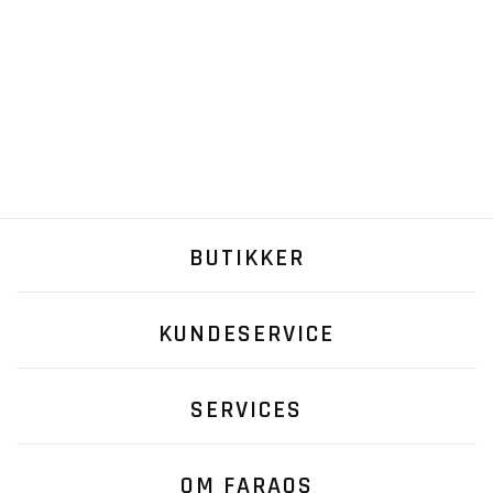
BUTIKKER
KUNDESERVICE
SERVICES
OM FARAOS