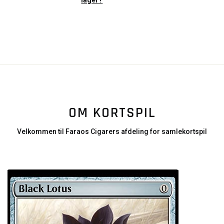
lager?
OM KORTSPIL
Velkommen til Faraos Cigarers afdeling for samlekortspil