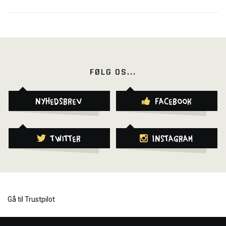
FØLG OS...
Nyhedsbrev
Facebook
Twitter
Instagram
Gå til Trustpilot