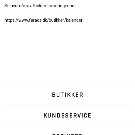
Se hvornår vi afholder turneringer her.
https://www.faraos.dk/butikker/kalender
BUTIKKER
KUNDESERVICE