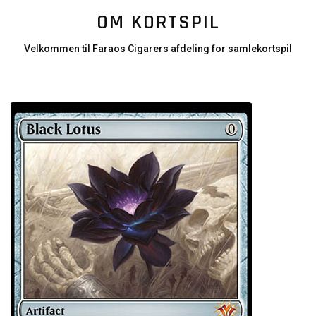
OM KORTSPIL
Velkommen til Faraos Cigarers afdeling for samlekortspil