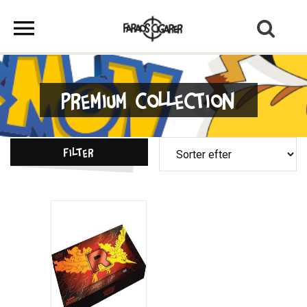
Premium Collection
Filter