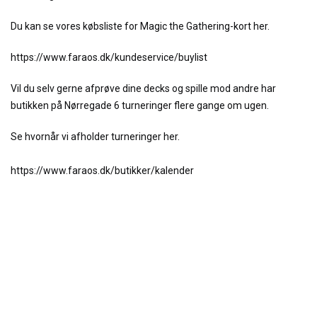
Du kan se vores købsliste for Magic the Gathering-kort her.
https://www.faraos.dk/kundeservice/buylist
Vil du selv gerne afprøve dine decks og spille mod andre har
butikken på Nørregade 6 turneringer flere gange om ugen.
Se hvornår vi afholder turneringer her.
https://www.faraos.dk/butikker/kalender