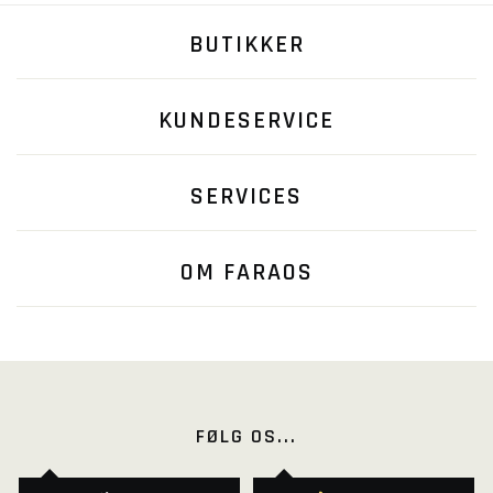
BUTIKKER
KUNDESERVICE
SERVICES
OM FARAOS
FØLG OS...