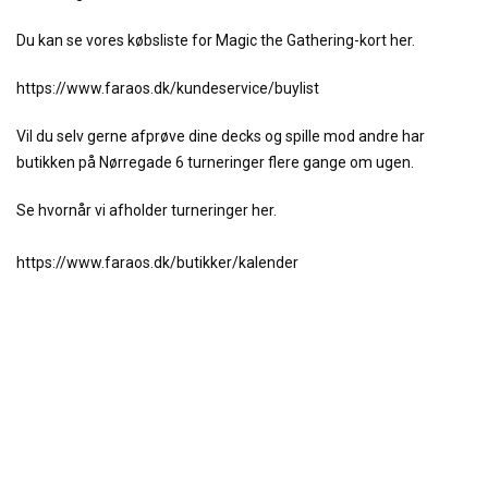
Du kan se vores købsliste for Magic the Gathering-kort her.
https://www.faraos.dk/kundeservice/buylist
Vil du selv gerne afprøve dine decks og spille mod andre har
butikken på Nørregade 6 turneringer flere gange om ugen.
Se hvornår vi afholder turneringer her.
https://www.faraos.dk/butikker/kalender