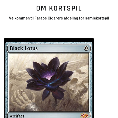
OM KORTSPIL
Velkommen til Faraos Cigarers afdeling for samlekortspil