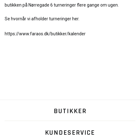
butikken på Nørregade 6 turneringer flere gange om ugen.
Se hvornår vi afholder turneringer her.
https://www.faraos.dk/butikker/kalender
BUTIKKER
KUNDESERVICE