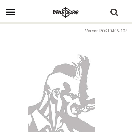
Varenr. POK10405-108