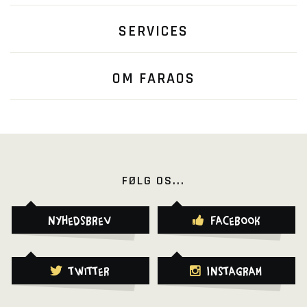
SERVICES
OM FARAOS
FØLG OS...
Nyhedsbrev
Facebook
Twitter
Instagram