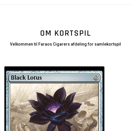
OM KORTSPIL
Velkommen til Faraos Cigarers afdeling for samlekortspil