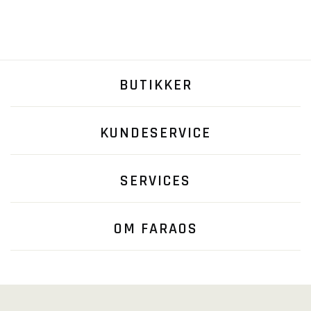
BUTIKKER
KUNDESERVICE
SERVICES
OM FARAOS