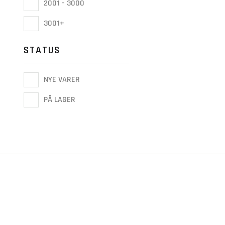
2001 - 3000
3001+
STATUS
NYE VARER
PÅ LAGER