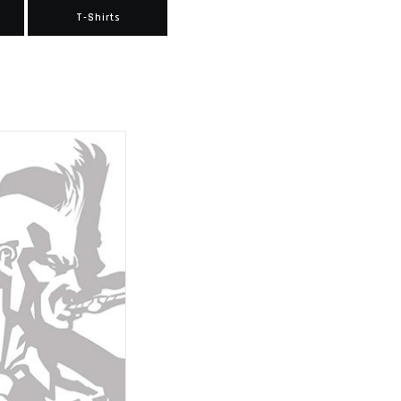
T-Shirts