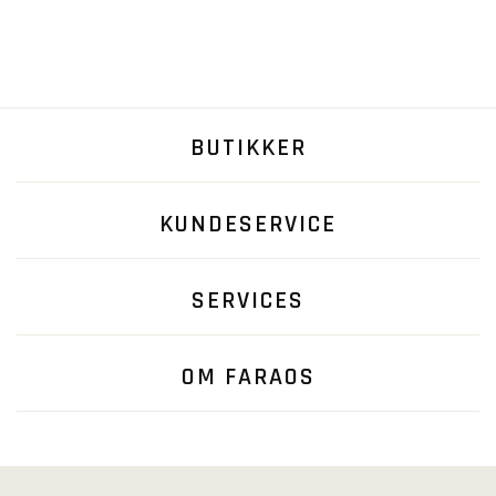
BUTIKKER
KUNDESERVICE
SERVICES
OM FARAOS