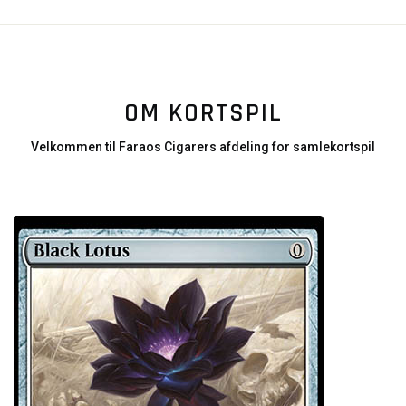
OM KORTSPIL
Velkommen til Faraos Cigarers afdeling for samlekortspil