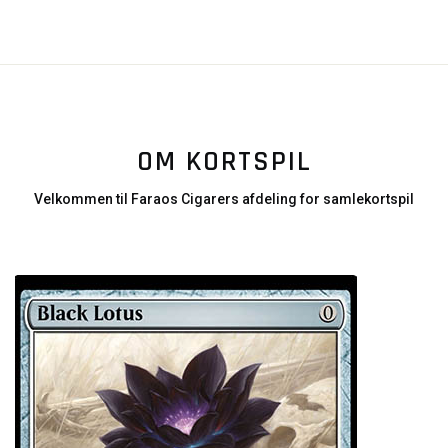
OM KORTSPIL
Velkommen til Faraos Cigarers afdeling for samlekortspil