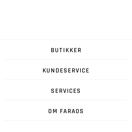
BUTIKKER
KUNDESERVICE
SERVICES
OM FARAOS