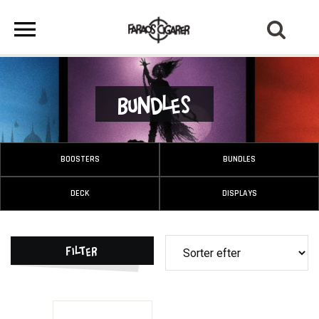
Bundles
BOOSTERS
BUNDLES
DECK
DISPLAYS
Filter