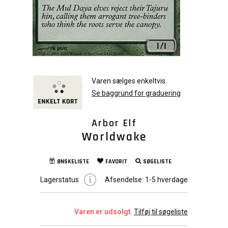
Varen sælges enkeltvis.
Se baggrund for graduering
Arbor Elf
Worldwake
ØNSKELISTE
FAVORIT
SØGELISTE
Lagerstatus
Afsendelse:
1-5 hverdage
Varen er udsolgt.
Tilføj til søgeliste