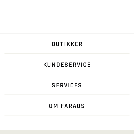
BUTIKKER
KUNDESERVICE
SERVICES
OM FARAOS