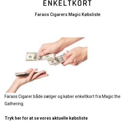
ENKELTKORT
Faraos Cigarers Magic Købsliste
Faraos Cigarer både sælger og køber enkeltkort fra Magic the
Gathering.
Tryk her for at se vores aktuelle købsliste