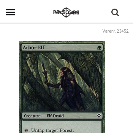
Varenr. 23452