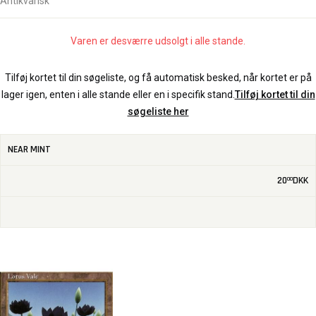
Antikvarisk
Varen er desværre udsolgt i alle stande.
Tilføj kortet til din søgeliste, og få automatisk besked, når kortet er på
lager igen, enten i alle stande eller en i specifik stand.
Tilføj kortet til din
søgeliste her
NEAR MINT
20
DKK
00