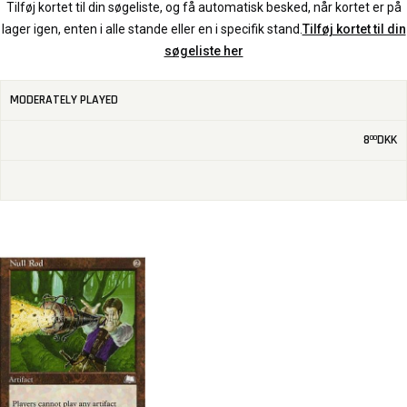
Tilføj kortet til din søgeliste, og få automatisk besked, når kortet er på
lager igen, enten i alle stande eller en i specifik stand.
Tilføj kortet til din
søgeliste her
MODERATELY PLAYED
8
DKK
00