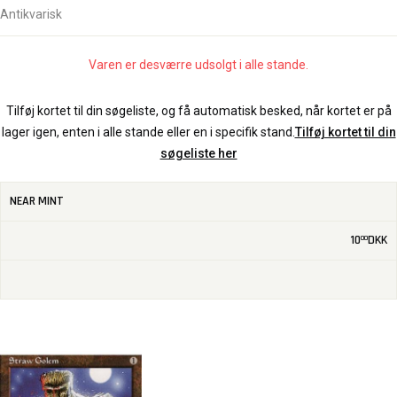
Antikvarisk
Varen er desværre udsolgt i alle stande.
Tilføj kortet til din søgeliste, og få automatisk besked, når kortet er på
lager igen, enten i alle stande eller en i specifik stand.
Tilføj kortet til din
søgeliste her
NEAR MINT
10
DKK
00