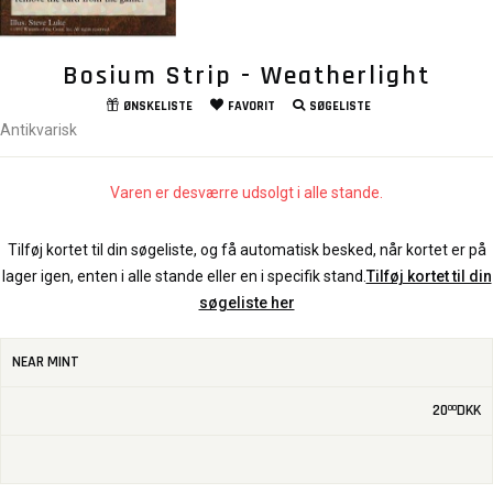
Bosium Strip - Weatherlight
ØNSKELISTE
FAVORIT
SØGELISTE
Antikvarisk
Varen er desværre udsolgt i alle stande.
Tilføj kortet til din søgeliste, og få automatisk besked, når kortet er på
lager igen, enten i alle stande eller en i specifik stand.
Tilføj kortet til din
søgeliste her
NEAR MINT
20
DKK
00