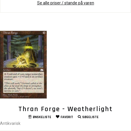
Se alle priser / stande på varen
Thran Forge - Weatherlight
ØNSKELISTE
FAVORIT
SØGELISTE
Antikvarisk