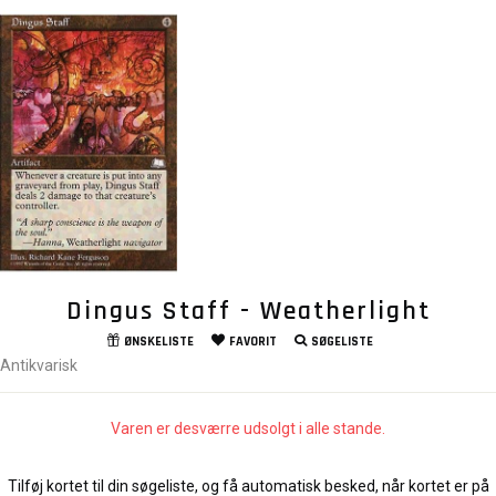
Dingus Staff - Weatherlight
ØNSKELISTE
FAVORIT
SØGELISTE
Antikvarisk
Varen er desværre udsolgt i alle stande.
Tilføj kortet til din søgeliste, og få automatisk besked, når kortet er på