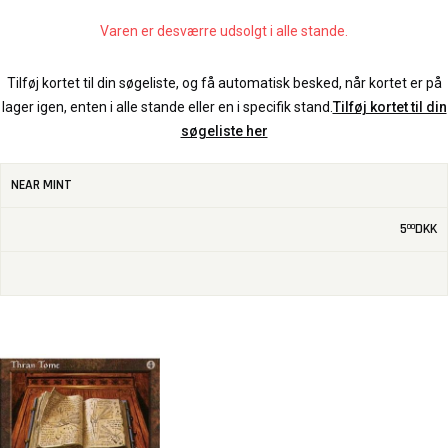
Varen er desværre udsolgt i alle stande.
Tilføj kortet til din søgeliste, og få automatisk besked, når kortet er på
lager igen, enten i alle stande eller en i specifik stand.
Tilføj kortet til din
søgeliste her
NEAR MINT
5
DKK
00