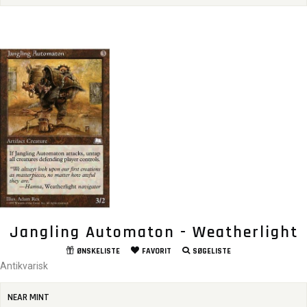
Jangling Automaton - Weatherlight
ØNSKELISTE
FAVORIT
SØGELISTE
Antikvarisk
NEAR MINT