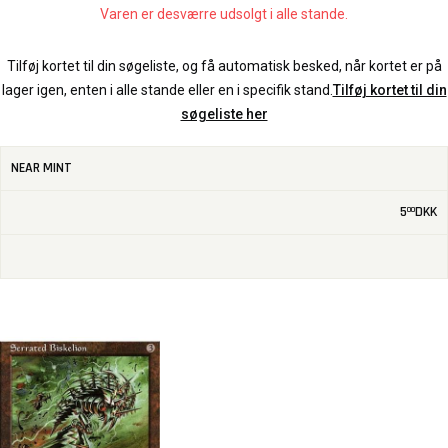
Varen er desværre udsolgt i alle stande.
Tilføj kortet til din søgeliste, og få automatisk besked, når kortet er på
lager igen, enten i alle stande eller en i specifik stand.
Tilføj kortet til din
søgeliste her
NEAR MINT
5
DKK
00