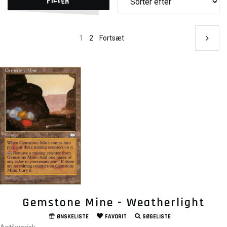
1
2
Fortsæt
Gemstone Mine - Weatherlight
ØNSKELISTE
FAVORIT
SØGELISTE