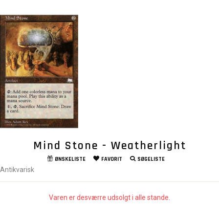
Mind Stone - Weatherlight
ØNSKELISTE
FAVORIT
SØGELISTE
Antikvarisk
Varen er desværre udsolgt i alle stande.