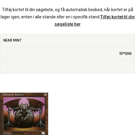
Tilføj kortet til din søgeliste, og få automatisk besked, når kortet er på
lager igen, enten i alle stande eller en i specifik stand.
Tilføj kortet til din
søgeliste her
NEAR MINT
15
DKK
00