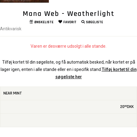
Mana Web - Weatherlight
ØNSKELISTE
FAVORIT
SØGELISTE
Antikvarisk
Varen er desværre udsolgt i alle stande.
Tilføj kortet til din søgeliste, og få automatisk besked, når kortet er på
lager igen, enten i alle stande eller en i specifik stand.
Tilføj kortet til din
søgeliste her
NEAR MINT
20
DKK
00