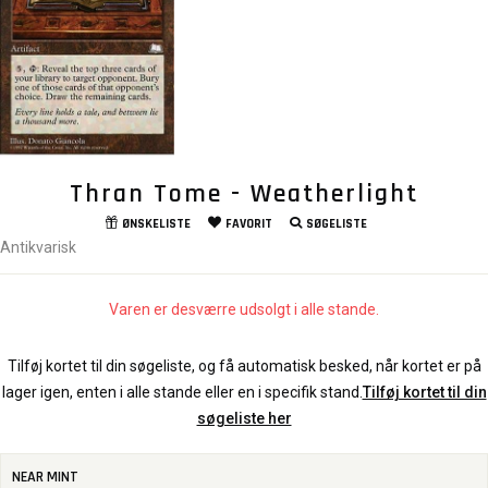
Thran Tome - Weatherlight
ØNSKELISTE
FAVORIT
SØGELISTE
Antikvarisk
Varen er desværre udsolgt i alle stande.
Tilføj kortet til din søgeliste, og få automatisk besked, når kortet er på
lager igen, enten i alle stande eller en i specifik stand.
Tilføj kortet til din
søgeliste her
NEAR MINT