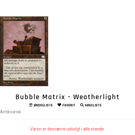
Bubble Matrix - Weatherlight
ØNSKELISTE
FAVORIT
SØGELISTE
Antikvarisk
Varen er desværre udsolgt i alle stande.