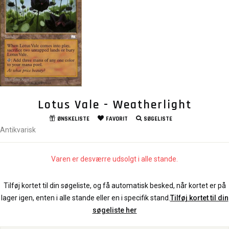
Lotus Vale - Weatherlight
ØNSKELISTE
FAVORIT
SØGELISTE
Antikvarisk
Varen er desværre udsolgt i alle stande.
Tilføj kortet til din søgeliste, og få automatisk besked, når kortet er på
lager igen, enten i alle stande eller en i specifik stand.
Tilføj kortet til din
søgeliste her