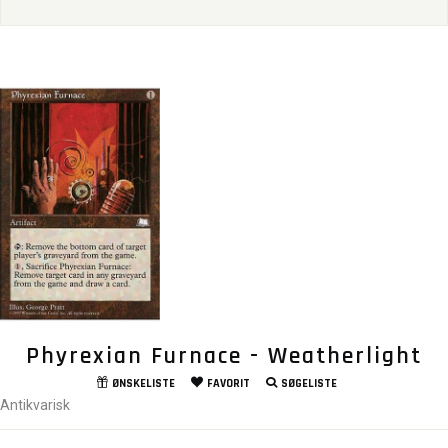
Phyrexian Furnace - Weatherlight
ØNSKELISTE
FAVORIT
SØGELISTE
Antikvarisk