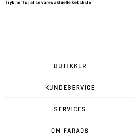
Tryk her for at se vores aktuelle købsliste
BUTIKKER
KUNDESERVICE
SERVICES
OM FARAOS