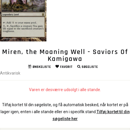
Miren, the Moaning Well - Saviors Of
Kamigawa
ØNSKELISTE
FAVORIT
SØGELISTE
Antikvarisk
Varen er desværre udsolgt i alle stande.
Tilføj kortet til din søgeliste, og få automatisk besked, når kortet er på
lager igen, enten i alle stande eller en i specifik stand.
Tilføj kortet til din
søgeliste her