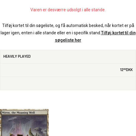
Varen er desværre udsolgt i alle stande.
Tilføj kortet til din søgeliste, og få automatisk besked, når kortet er på
lager igen, enten i alle stande eller en i specifik stand.
Tilføj kortet til din
søgeliste her
HEAVILY PLAYED
12
DKK
00