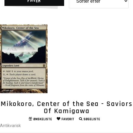
Mikokoro, Center of the Sea - Saviors
Of Kamigawa
ØNSKELISTE
FAVORIT
SØGELISTE
Antikvarisk