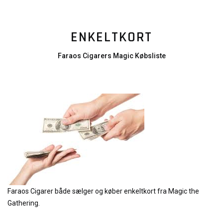
ENKELTKORT
Faraos Cigarers Magic Købsliste
Faraos Cigarer både sælger og køber enkeltkort fra Magic the
Gathering.