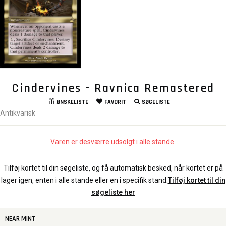
Cindervines - Ravnica Remastered
ØNSKELISTE
FAVORIT
SØGELISTE
Antikvarisk
Varen er desværre udsolgt i alle stande.
Tilføj kortet til din søgeliste, og få automatisk besked, når kortet er på
lager igen, enten i alle stande eller en i specifik stand.
Tilføj kortet til din
søgeliste her
NEAR MINT