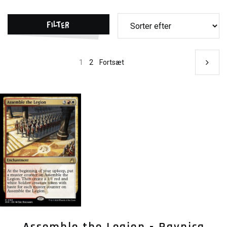
Filter
1
2
Fortsæt