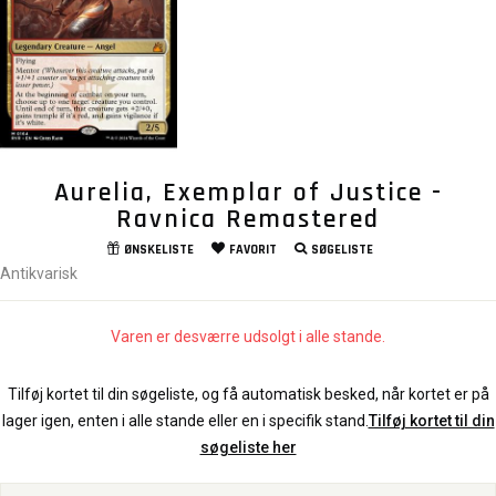
Aurelia, Exemplar of Justice -
Ravnica Remastered
ØNSKELISTE
FAVORIT
SØGELISTE
Antikvarisk
Varen er desværre udsolgt i alle stande.
Tilføj kortet til din søgeliste, og få automatisk besked, når kortet er på
lager igen, enten i alle stande eller en i specifik stand.
Tilføj kortet til din
søgeliste her