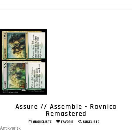
Assure // Assemble - Ravnica
Remastered
ØNSKELISTE
FAVORIT
SØGELISTE
Antikvarisk