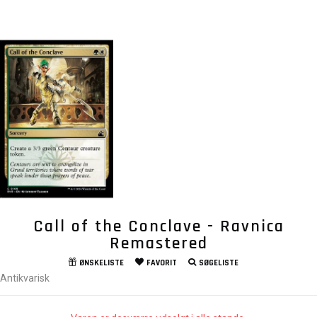
Call of the Conclave - Ravnica
Remastered
ØNSKELISTE
FAVORIT
SØGELISTE
Antikvarisk