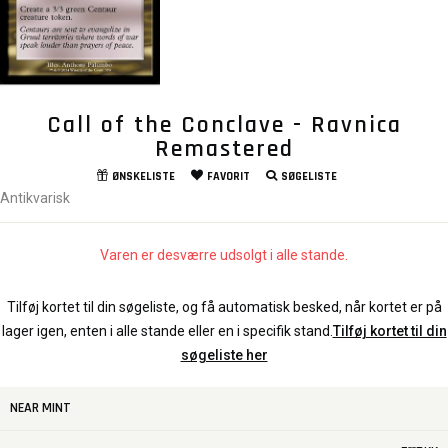
Call of the Conclave - Ravnica
Remastered
ØNSKELISTE
FAVORIT
SØGELISTE
Antikvarisk
Varen er desværre udsolgt i alle stande.
Tilføj kortet til din søgeliste, og få automatisk besked, når kortet er på
lager igen, enten i alle stande eller en i specifik stand.
Tilføj kortet til din
søgeliste her
NEAR MINT