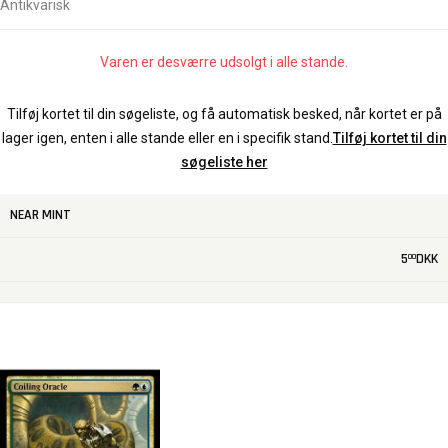
Antikvarisk
Varen er desværre udsolgt i alle stande.
Tilføj kortet til din søgeliste, og få automatisk besked, når kortet er på
lager igen, enten i alle stande eller en i specifik stand.
Tilføj kortet til din
søgeliste her
NEAR MINT
5
DKK
00