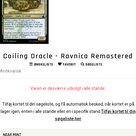
Coiling Oracle - Ravnica Remastered
ØNSKELISTE
FAVORIT
SØGELISTE
Antikvarisk
Varen er desværre udsolgt i alle stande.
Tilføj kortet til din søgeliste, og få automatisk besked, når kortet er på
lager igen, enten i alle stande eller en i specifik stand.
Tilføj kortet til din
søgeliste her
NEAR MINT