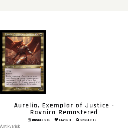
Aurelia, Exemplar of Justice -
Ravnica Remastered
ØNSKELISTE
FAVORIT
SØGELISTE
Antikvarisk