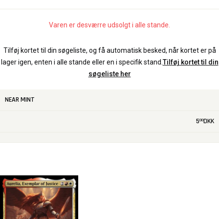
Varen er desværre udsolgt i alle stande.
Tilføj kortet til din søgeliste, og få automatisk besked, når kortet er på
lager igen, enten i alle stande eller en i specifik stand.
Tilføj kortet til din
søgeliste her
NEAR MINT
5
DKK
00