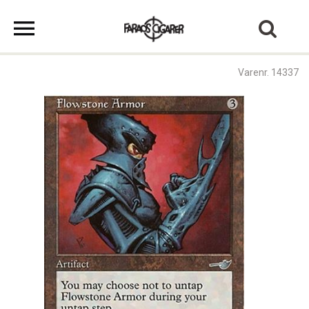
Varenr. 14337