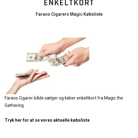
ENKELTKORT
Faraos Cigarers Magic Købsliste
Faraos Cigarer både sælger og køber enkeltkort fra Magic the
Gathering.
Tryk her for at se vores aktuelle købsliste