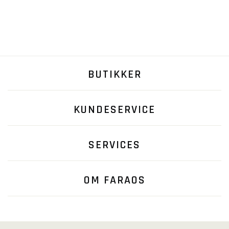
BUTIKKER
KUNDESERVICE
SERVICES
OM FARAOS