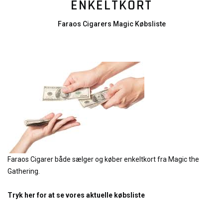
ENKELTKORT
Faraos Cigarers Magic Købsliste
Faraos Cigarer både sælger og køber enkeltkort fra Magic the
Gathering.
Tryk her for at se vores aktuelle købsliste