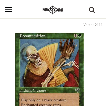
Varenr. 2114