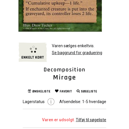
Varen sælges enkeltvis.
Se baggrund for graduering
Decomposition
Mirage
ØNSKELISTE
FAVORIT
SØGELISTE
Lagerstatus
Afsendelse:
1-5 hverdage
Varen er udsolgt.
Tilføj til søgeliste