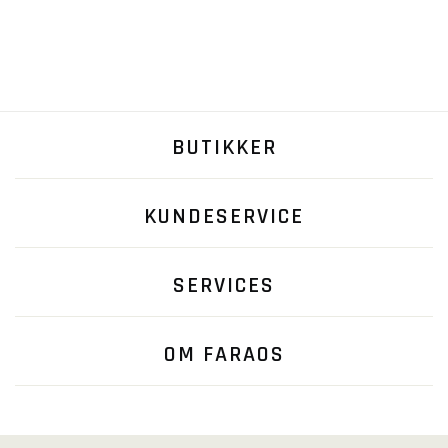
BUTIKKER
KUNDESERVICE
SERVICES
OM FARAOS